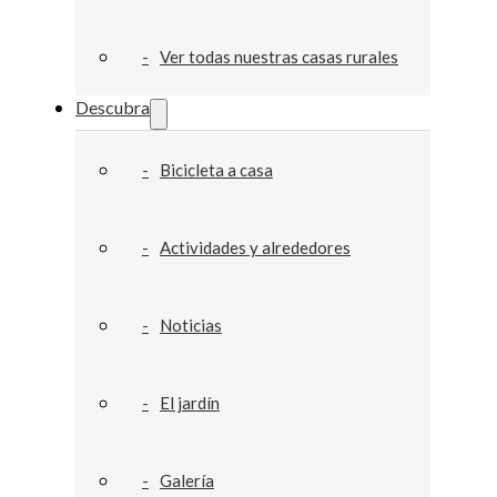
Ver todas nuestras casas rurales
Descubra
Bicicleta a casa
Actividades y alrededores
Noticias
El jardín
Galería