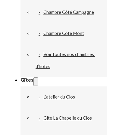
Chambre Côté Campagne
Chambre Côté Mont
Voir toutes nos chambres 
d’hôtes
Gîtes
L’atelier du Clos
Gîte La Chapelle du Clos