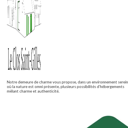
Notre demeure de charme vous propose, dans un environnement serein
où la nature est omni présente, plusieurs possibilités d’hébergements
mêlant charme et authenticité.