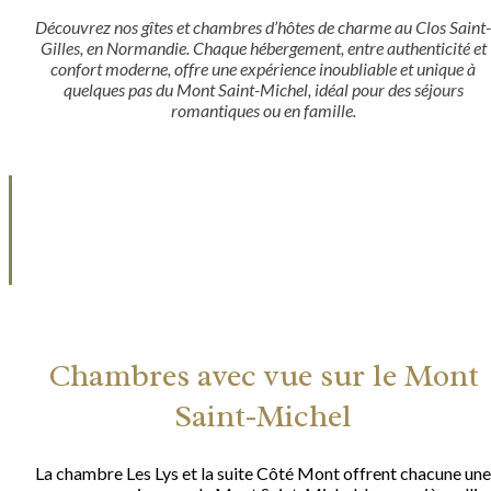
Découvrez nos gîtes et chambres d’hôtes de charme au Clos Saint-
Gilles, en Normandie. Chaque hébergement, entre authenticité et
confort moderne, offre une expérience inoubliable et unique à
quelques pas du Mont Saint-Michel, idéal pour des séjours
romantiques ou en famille.
Chambres avec vue sur le Mont
Saint-Michel
La chambre Les Lys et la suite Côté Mont offrent chacune une