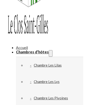
Accueil
Chambres d’hôtes
Chambre Les Lilas
Chambre Les Lys
Chambre Les Pivoines