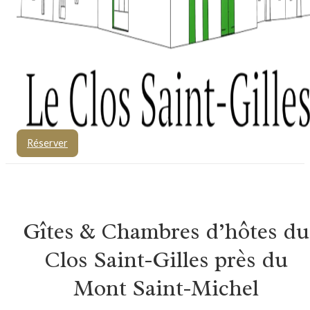
Réserver
Gîtes & Chambres d’hôtes du
Clos Saint-Gilles près du
Mont Saint-Michel