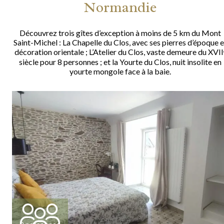
Normandie
Découvrez trois gîtes d’exception à moins de 5 km du Mont
Saint-Michel : La Chapelle du Clos, avec ses pierres d’époque e
décoration orientale ; L’Atelier du Clos, vaste demeure du XVII
siècle pour 8 personnes ; et la Yourte du Clos, nuit insolite en
yourte mongole face à la baie.