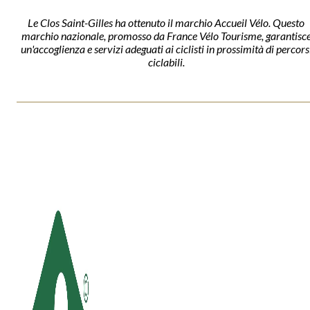
Le Clos Saint-Gilles ha ottenuto il marchio Accueil Vélo. Questo
marchio nazionale, promosso da France Vélo Tourisme, garantisc
un'accoglienza e servizi adeguati ai ciclisti in prossimità di percors
ciclabili.