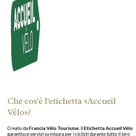
Che cos'è l'etichetta «Accueil
Vélo»?
Creato da
Francia Vélo Tourisme
, il
Etichetta Accueil Vélo
garantisce servizi su misura per i ciclisti durante tutto il loro