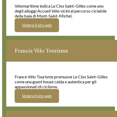
Vélomaritime indica Le Clos Saint-Gilles come uno
degli alloggi Accueil Vélo vicini al percorso ciclabile
della baia di Mont-Saint-Michel.
Vedere il sito web
Francia Vélo Tourisme
France Vélo Tourisme promuove Le Clos Saint-Gilles
come una guest house calda e autentica per gli
appassionati di ciclismo.
Vedere il sito web