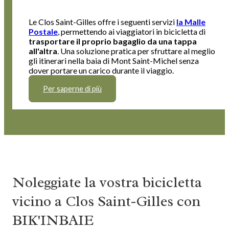
Le Clos Saint-Gilles offre i seguenti servizi
la Malle
Postale
, permettendo ai viaggiatori in bicicletta di
trasportare il proprio bagaglio da una tappa
all'altra
. Una soluzione pratica per sfruttare al meglio
gli itinerari nella baia di Mont Saint-Michel senza
dover portare un carico durante il viaggio.
Per saperne di più
Noleggiate la vostra bicicletta
vicino a Clos Saint-Gilles con
BIK'INBAIE