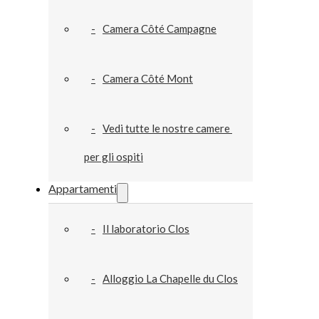
Camera Côté Campagne
Camera Côté Mont
Vedi tutte le nostre camere 
per gli ospiti
Appartamenti
Il laboratorio Clos
Alloggio La Chapelle du Clos