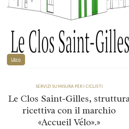
Libro
SERVIZI SU MISURA PER I CICLISTI
Le Clos Saint-Gilles, struttur
ricettiva con il marchio
«Accueil Vélo».»