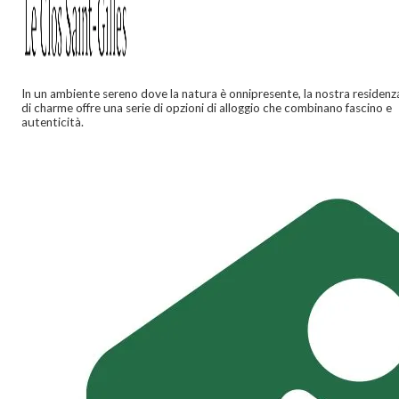
In un ambiente sereno dove la natura è onnipresente, la nostra residenz
di charme offre una serie di opzioni di alloggio che combinano fascino e
autenticità.