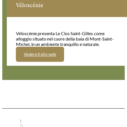
Véloscénie
Véloscénie presenta Le Clos Saint-Gilles come
alloggio situato nel cuore della baia di Mont-Saint-
Michel, in un ambiente tranquillo e naturale.
Vedere il sito web