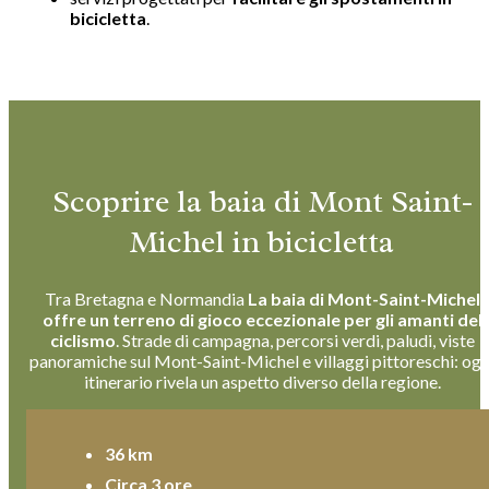
bicicletta
.
Scoprire la baia di Mont Saint-
Michel in bicicletta
Tra Bretagna e Normandia
La baia di Mont-Saint-Michel
offre un terreno di gioco eccezionale per gli amanti del
ciclismo
. Strade di campagna, percorsi verdi, paludi, viste
panoramiche sul Mont-Saint-Michel e villaggi pittoreschi: ogn
itinerario rivela un aspetto diverso della regione.
36 km
Circa 3 ore