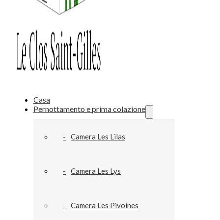
Casa
Pernottamento e prima colazione
Camera Les Lilas
Camera Les Lys
Camera Les Pivoines