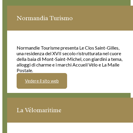
Normandia Turismo
Normandie Tourisme presenta Le Clos Saint-Gilles,
una residenza del XVII secolo ristrutturata nel cuore
della baia di Mont-Saint-Michel, con giardini a tema,
alloggi di charme e i marchi Accueil Vélo e La Malle
Postale.
Vedere il sito web
La Vélomaritime