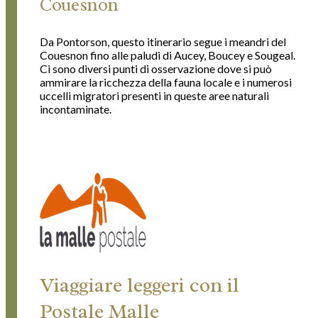
Couesnon
Da Pontorson, questo itinerario segue i meandri del
Couesnon fino alle paludi di Aucey, Boucey e Sougeal.
Ci sono diversi punti di osservazione dove si può
ammirare la ricchezza della fauna locale e i numerosi
uccelli migratori presenti in queste aree naturali
incontaminate.
Viaggiare leggeri con il
Postale Malle