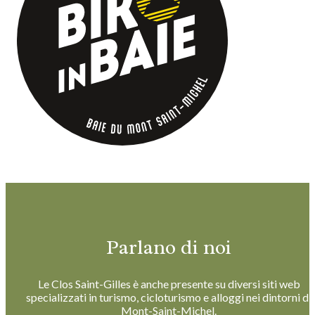
Parlano di noi
Le Clos Saint-Gilles è anche presente su diversi siti web
specializzati in turismo, cicloturismo e alloggi nei dintorni di
Mont-Saint-Michel.