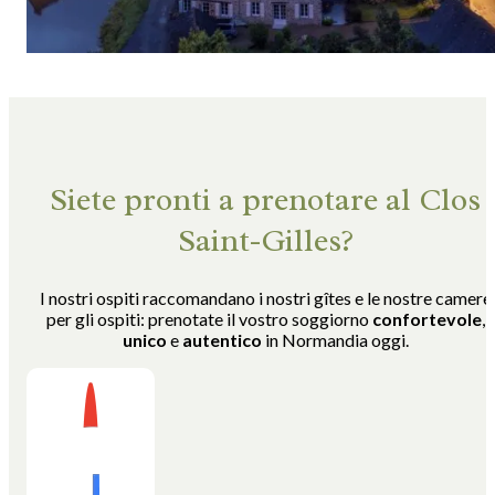
Siete pronti a prenotare al Clos
Saint-Gilles?
I nostri ospiti raccomandano i nostri gîtes e le nostre camere
per gli ospiti: prenotate il vostro soggiorno
confortevole
,
unico
e
autentico
in Normandia oggi.