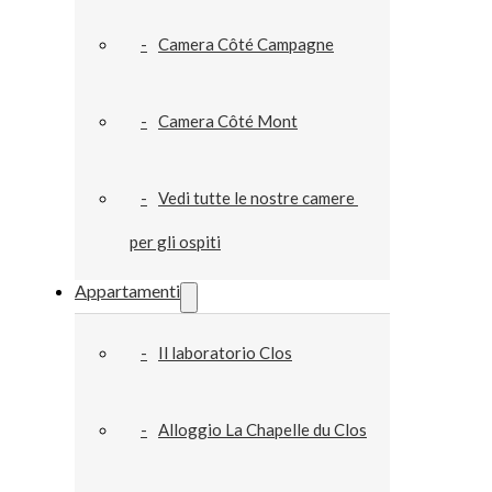
Camera Côté Campagne
Camera Côté Mont
Vedi tutte le nostre camere 
per gli ospiti
Appartamenti
Il laboratorio Clos
Alloggio La Chapelle du Clos