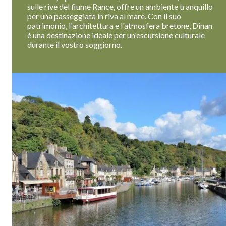
sulle rive del fiume Rance, offre un ambiente tranquillo
per una passeggiata in riva al mare. Con il suo
patrimonio, l'architettura e l'atmosfera bretone, Dinan
è una destinazione ideale per un'escursione culturale
durante il vostro soggiorno.