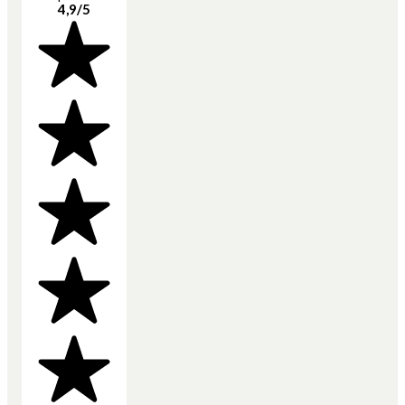
4,9/5