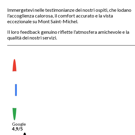
Immergetevi nelle testimonianze dei nostri ospiti, che lodano
l'accoglienza calorosa, il comfort accurato e la vista
eccezionale su Mont Saint-Michel.
Il loro feedback genuino riflette l'atmosfera amichevole e la
qualità dei nostri servizi.
Google
4,9/5