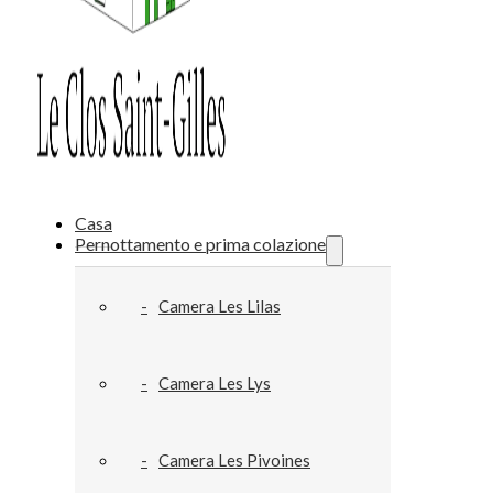
Casa
Pernottamento e prima colazione
Camera Les Lilas
Camera Les Lys
Camera Les Pivoines