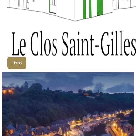
Libro