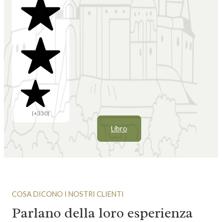
(+330)
Libro
COSA DICONO I NOSTRI CLIENTI
Parlano della loro esperienza