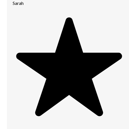
Sarah