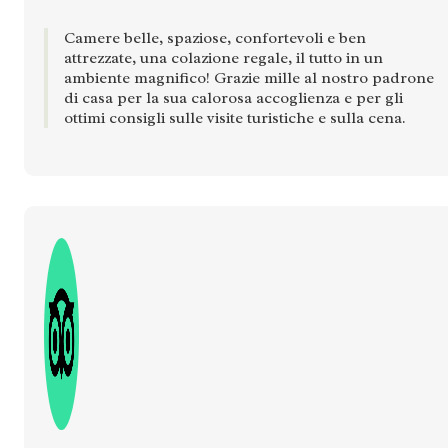
Camere belle, spaziose, confortevoli e ben
attrezzate, una colazione regale, il tutto in un
ambiente magnifico! Grazie mille al nostro padrone
di casa per la sua calorosa accoglienza e per gli
ottimi consigli sulle visite turistiche e sulla cena.