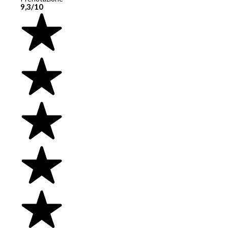
9,3/10