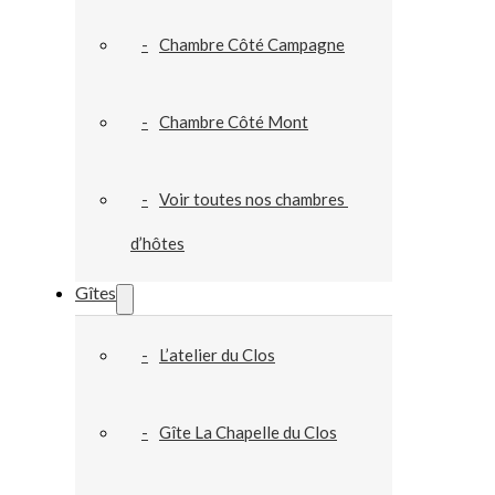
Chambre Côté Campagne
Chambre Côté Mont
Voir toutes nos chambres 
d’hôtes
Gîtes
L’atelier du Clos
Gîte La Chapelle du Clos